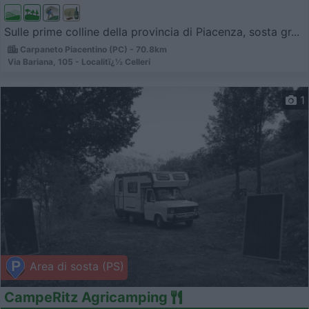
Sulle prime colline della provincia di Piacenza, sosta gr...
Carpaneto Piacentino (PC) - 70.8km
Via Bariana, 105 - Localitï¿½ Celleri
1
Area di sosta (PS)
CampeRitz Agricamping