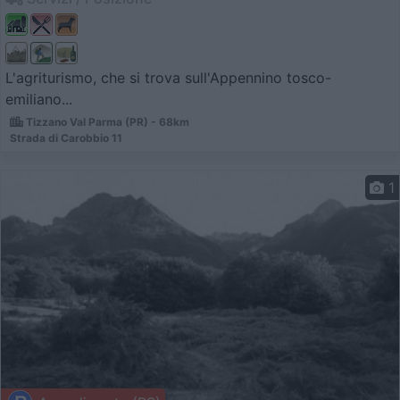
L'agriturismo, che si trova sull'Appennino tosco-
emiliano...
Tizzano Val Parma (PR) - 68km
Strada di Carobbio 11
1