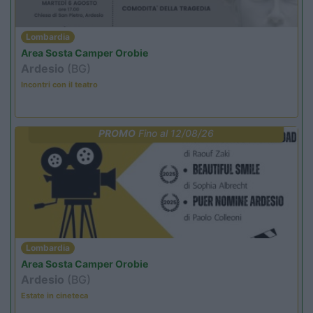
Lombardia
Area Sosta Camper Orobie
Ardesio
(BG)
Incontri con il teatro
PROMO
Fino al 12/08/26
Lombardia
Area Sosta Camper Orobie
Ardesio
(BG)
Estate in cineteca