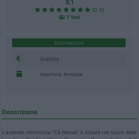
8.1
7 Voti
Informazioni
Gratuita
Apertura: Annuale
Descrizione
L'azienda vitivinicola "Cà Neuva" è situata nel cuore delle