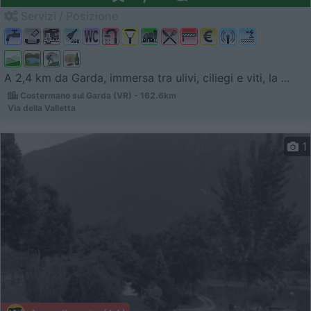
Servizi / Posizione
A 2,4 km da Garda, immersa tra ulivi, ciliegi e viti, la ...
Costermano sul Garda (VR) - 162.6km
Via della Valletta
1