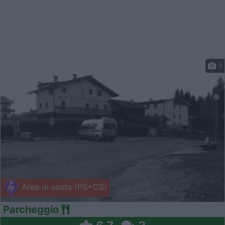
1
Area di sosta (PS+CS)
Parcheggio