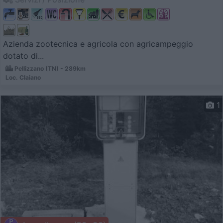
Azienda zootecnica e agricola con agricampeggio
dotato di...
Pellizzano (TN) - 289km
Loc. Claiano
1