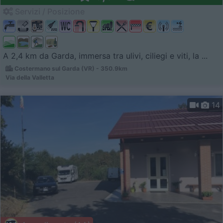
Servizi / Posizione
A 2,4 km da Garda, immersa tra ulivi, ciliegi e viti, la ...
Costermano sul Garda (VR) - 350.9km
Via della Valletta
14