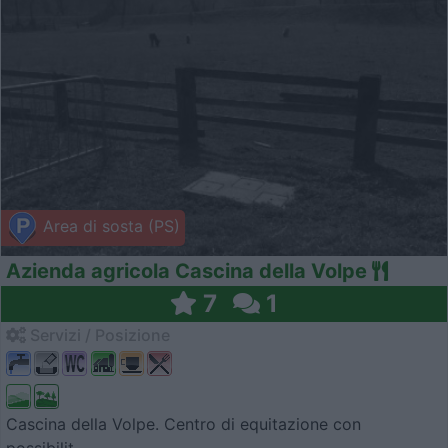
Area di sosta (PS)
Azienda agricola Cascina della Volpe
7
1
Servizi / Posizione
Cascina della Volpe. Centro di equitazione con
possibilit...