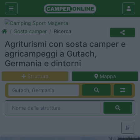
Sosta camper
Ricerca
Agriturismi con sosta camper e
agricampeggi a Gutach,
Germania e dintorni
Struttura
Mappa