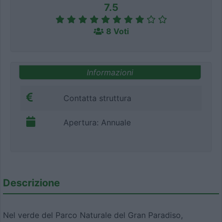
7.5
8 Voti
Informazioni
Contatta struttura
Apertura: Annuale
Descrizione
Nel verde del Parco Naturale del Gran Paradiso,