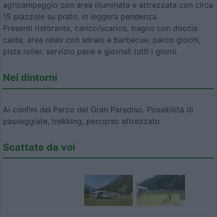
agricampeggio con area illuminata e attrezzata con circa
15 piazzole su prato, in leggera pendenza.
Presenti ristorante, carico/scarico, bagno con doccia
calda, area relax con sdraio e barbecue, parco giochi,
pista roller, servizio pane e giornali tutti i giorni.
Nei dintorni
Ai confini del Parco del Gran Paradiso. Possibilità di
passeggiate, trekking, percorso attrezzato
Scattate da voi