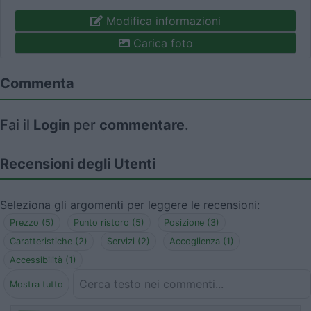
Modifica informazioni
Carica foto
Commenta
Fai il
Login
per
commentare
.
Recensioni degli Utenti
Seleziona gli argomenti per leggere le recensioni:
Prezzo (5)
Punto ristoro (5)
Posizione (3)
Caratteristiche (2)
Servizi (2)
Accoglienza (1)
Accessibilità (1)
Mostra tutto