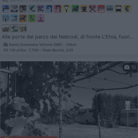
Alle porte del parco dei Nebrodi, di fronte L'Etna, fuori...
Santa Domenica Vittoria (ME) - 26km
SS 116 al Km. 7,700 - Viale libertà, 335
15