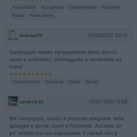
Accessibilità
Accoglienza
Caratteristiche
Posizione
Pulizia
Punto ristoro
15/08/2017 20:19
Andreas76
Campeggio tenuto egregiamente bene, servizi
nuovi e pulitissimi, ombreggiato e veramente sul
mare!
Caratteristiche
Posizione
Pulizia
Servizi
17/07/2017 11:58
sandro4 45
Bel campeggio, curato e piazzole adeguate, bella
spiaggia e servizi nuovi e funzionali. Accesso un
po' stretto ma non impossibile. Il market non è