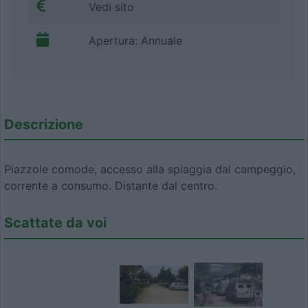
Vedi sito
Apertura: Annuale
Descrizione
Piazzole comode, accesso alla spiaggia dal campeggio,
corrente a consumo. Distante dal centro.
Scattate da voi