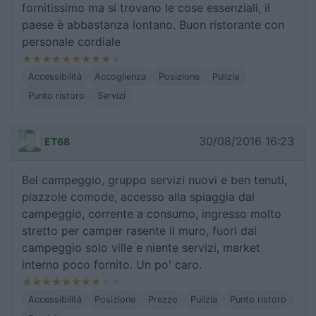
fornitissimo ma si trovano le cose essenziali, il
paese è abbastanza lontano. Buon ristorante con
personale cordiale
Accessibilità
Accoglienza
Posizione
Pulizia
Punto ristoro
Servizi
30/08/2016 16:23
ET68
Bel campeggio, gruppo servizi nuovi e ben tenuti,
piazzole comode, accesso alla spiaggia dal
campeggio, corrente a consumo, ingresso molto
stretto per camper rasente il muro, fuori dal
campeggio solo ville e niente servizi, market
interno poco fornito. Un po' caro.
Accessibilità
Posizione
Prezzo
Pulizia
Punto ristoro