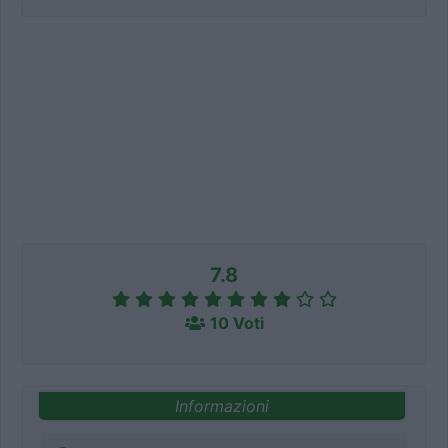
7.8
10 Voti
Informazioni