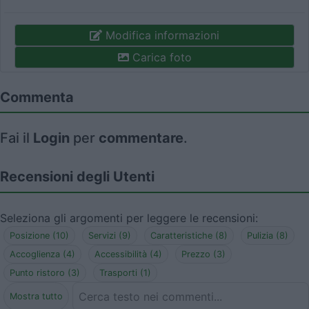
Modifica informazioni
Carica foto
Commenta
Fai il
Login
per
commentare
.
Recensioni degli Utenti
Seleziona gli argomenti per leggere le recensioni:
Posizione (10)
Servizi (9)
Caratteristiche (8)
Pulizia (8)
Accoglienza (4)
Accessibilità (4)
Prezzo (3)
Punto ristoro (3)
Trasporti (1)
Mostra tutto