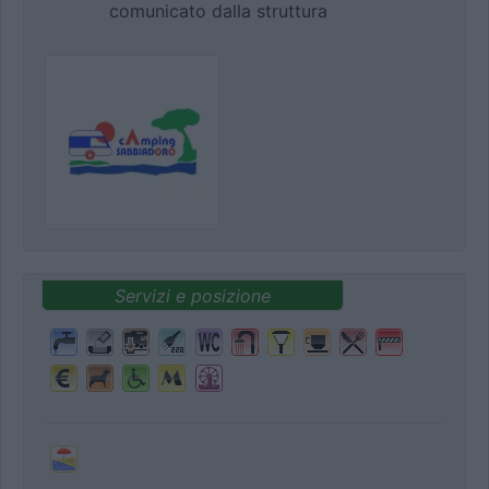
comunicato dalla struttura
Servizi e posizione