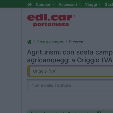
Camper
Accessori
Viaggi
Sos
Sosta camper
Ricerca
Agriturismi con sosta camp
agricampeggi a Origgio (VA)