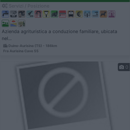
Servizi / Posizione
Azienda agrituristica a conduzione familiare, ubicata
nel...
Duino-Aurisina (TS) - 186km
Fra Aurisina Cave 55
0