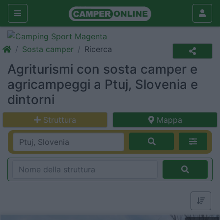
Sosta camper
Ricerca
Agriturismi con sosta camper e
agricampeggi a Ptuj, Slovenia e
dintorni
Struttura
Mappa