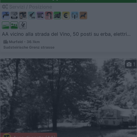
Servizi / Posizione
AA vicino alla strada del Vino, 50 posti su erba, elettri...
Murfeld - 36.1km
Sudsteirische Grenz strasse
1