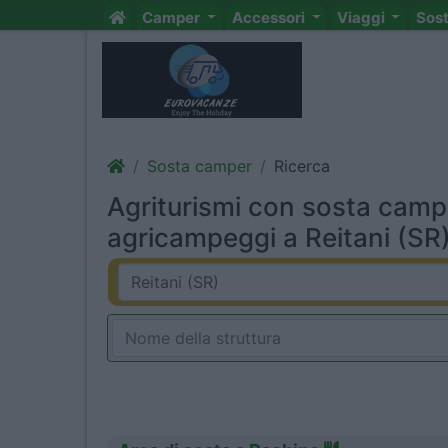
Camper
Accessori
Viaggi
Sos
Sosta camper
Ricerca
Agriturismi con sosta camp
agricampeggi a Reitani (SR)