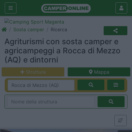
Sosta camper
Ricerca
Agriturismi con sosta camper e
agricampeggi a Rocca di Mezzo
(AQ) e dintorni
Struttura
Mappa