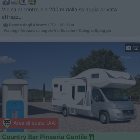
Vicina al centro e a 200 m dalla spiaggia privata
attrezz...
Roseto degli Abruzzi (TE) - 69.2km
Via degli Acquaviva angolo Via Bozzino - Cologna Spiaggia
12
Area di sosta (AA)
Country Bar Pinseria Gentile