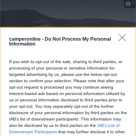
1
camperonline -
Do Not Process My Personal
Information
If you wish to opt-out of the sale, sharing to third parties, or
processing of your personal or sensitive information for
targeted advertising by us, please use the below opt-out
Area di sosta (AA)
section to confirm your selection. Please note that after your
opt-out request is processed you may continue seeing
Agriturismo I Conti
interest-based ads based on personal information utilized by
8,4
8
us or personal information disclosed to third parties prior to
your opt-out. You may separately opt-out of the further
Servizi / Posizione
disclosure of your personal information by third parties on the
IAB’s list of downstream participants. This information may
also be disclosed by us to third parties on the
IAB’s List of
Downstream Participants
that may further disclose it to other