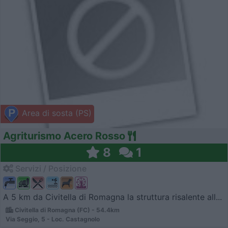
Area di sosta (PS)
Agriturismo Acero Rosso
8
1
Servizi / Posizione
A 5 km da Civitella di Romagna la struttura risalente all...
Civitella di Romagna (FC) - 54.4km
Via Seggio, 5 - Loc. Castagnolo