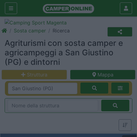
Sosta camper
Ricerca
Agriturismi con sosta camper e
agricampeggi a San Giustino
(PG) e dintorni
Struttura
Mappa