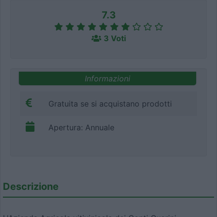
7.3
3 Voti
Informazioni
Gratuita se si acquistano prodotti
Apertura: Annuale
Descrizione