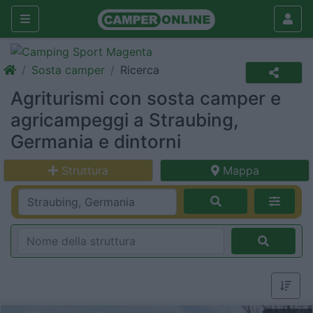
Sosta camper
Ricerca
Agriturismi con sosta camper e
agricampeggi a Straubing,
Germania e dintorni
Struttura
Mappa