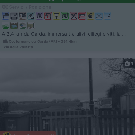
Servizi / Posizione
A 2,4 km da Garda, immersa tra ulivi, ciliegi e viti, la ...
Costermano sul Garda (VR) - 391.4km
Via della Valletta
1