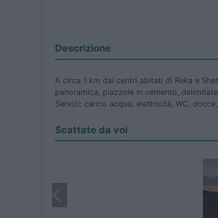
Descrizione
A circa 1 km dai centri abitati di Reka e Sh
panoramica, piazzole in cemento, delimitate 
Servizi: carico acqua, elettricità, WC, docce
Scattate da voi