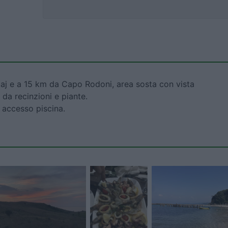
etaj e a 15 km da Capo Rodoni, area sosta con vista
da recinzioni e piante.
, accesso piscina.