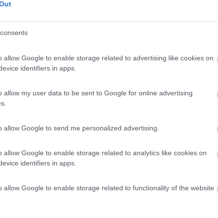
Out
consents
o allow Google to enable storage related to advertising like cookies on
evice identifiers in apps.
o allow my user data to be sent to Google for online advertising
s.
to allow Google to send me personalized advertising.
o allow Google to enable storage related to analytics like cookies on
evice identifiers in apps.
o allow Google to enable storage related to functionality of the website