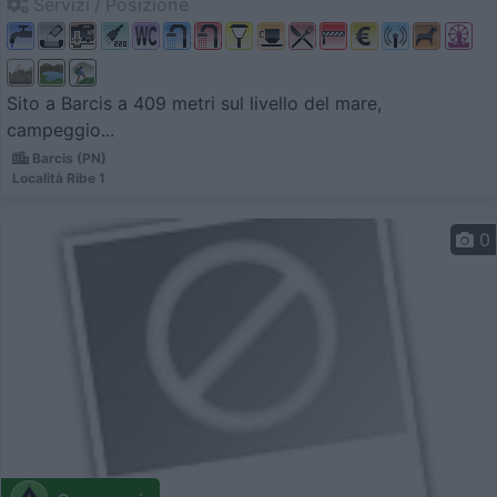
Servizi / Posizione
Sito a Barcis a 409 metri sul livello del mare,
campeggio...
Barcis (PN)
Località Ribe 1
0