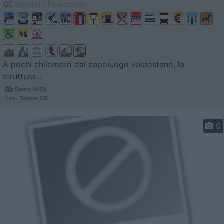
Servizi / Posizione
A pochi chilometri dal capoluogo valdostano, la
struttura...
Quart (AO)
Loc. Teppe 29
0