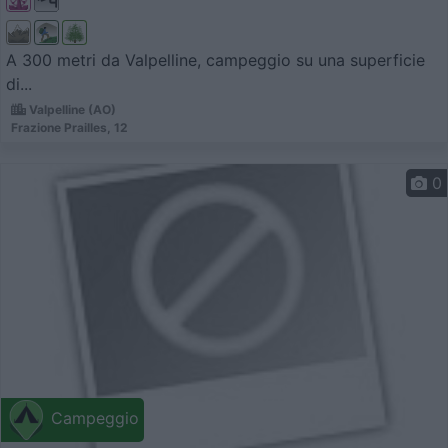
A 300 metri da Valpelline, campeggio su una superficie
di...
Valpelline (AO)
Frazione Prailles, 12
0
Campeggio