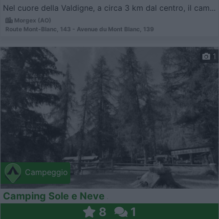
Nel cuore della Valdigne, a circa 3 km dal centro, il cam...
Morgex (AO)
Route Mont-Blanc, 143 - Avenue du Mont Blanc, 139
1
Campeggio
Camping Sole e Neve
8
1