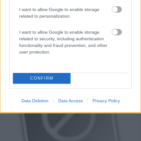
I want to allow Google to enable storage
related to personalization.
I want to allow Google to enable storage
related to security, including authentication
functionality and fraud prevention, and other
user protection.
CONFIRM
0
Data Deletion
Data Access
Privacy Policy