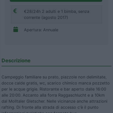
€28/24h 2 adulti e 1 bimba, senza
corrente (agosto 2017)
Apertura: Annuale
Descrizione
Campeggio familiare su prato, piazzole non delimitate,
docce calde gratis, wc, scarico chimico manca pozzetto
per le acque grigie. Ristorante e bar aperto dalle 16:00
alle 20:00. Accanto alla forra Raggaschlucht e a 10km
dal Molltaler Gletscher. Nelle vicinanze anche attrazioni
rafting. Di fronte alla strada di accesso c'è il punto