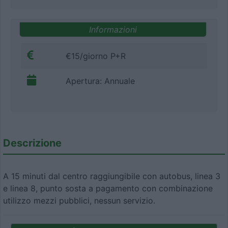
Informazioni
€15/giorno P+R
Apertura: Annuale
Descrizione
A 15 minuti dal centro raggiungibile con autobus, linea 3
e linea 8, punto sosta a pagamento con combinazione
utilizzo mezzi pubblici, nessun servizio.