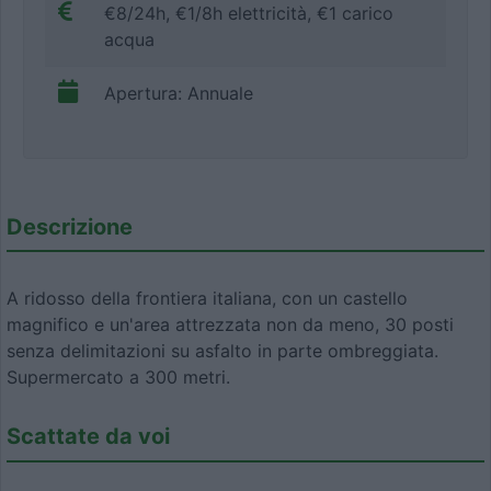
€8/24h, €1/8h elettricità, €1 carico
acqua
Apertura: Annuale
Descrizione
A ridosso della frontiera italiana, con un castello
magnifico e un'area attrezzata non da meno, 30 posti
senza delimitazioni su asfalto in parte ombreggiata.
Supermercato a 300 metri.
Scattate da voi