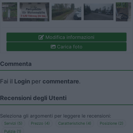
Modifica informazioni
Carica foto
Commenta
Fai il
Login
per
commentare
.
Recensioni degli Utenti
Seleziona gli argomenti per leggere le recensioni:
Servizi (5)
Prezzo (4)
Caratteristiche (4)
Posizione (2)
Pulizia (1)