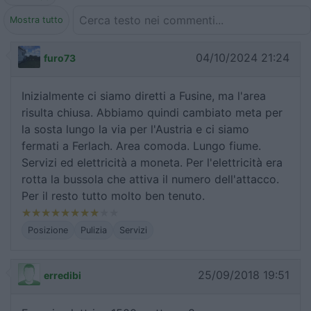
Mostra tutto
04/10/2024 21:24
furo73
Inizialmente ci siamo diretti a Fusine, ma l'area
risulta chiusa. Abbiamo quindi cambiato meta per
la sosta lungo la via per l'Austria e ci siamo
fermati a Ferlach. Area comoda. Lungo fiume.
Servizi ed elettricità a moneta. Per l'elettricità era
rotta la bussola che attiva il numero dell'attacco.
Per il resto tutto molto ben tenuto.
Posizione
Pulizia
Servizi
25/09/2018 19:51
erredibi