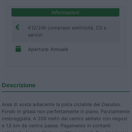
Informazioni
€12/24h compreso elettricità, CS e
servizi
Apertura: Annuale
Descrizione
Area di sosta adiacente la pista ciclabile del Danubio.
Fondo in ghiaia non perfettamente in piano. Parzialmente
ombreggiata. A 200 metri dal centro abitato con negozi
e 1,5 km da centro paese. Pagamento in contanti