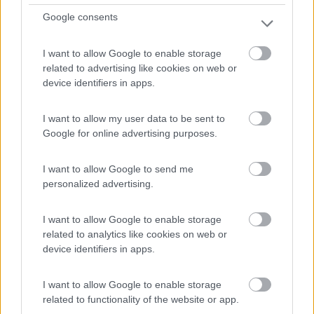
0
Google consents
I want to allow Google to enable storage
related to advertising like cookies on web or
device identifiers in apps.
I want to allow my user data to be sent to
Google for online advertising purposes.
I want to allow Google to send me
Area di sosta (PS)
personalized advertising.
Parcheggio
I want to allow Google to enable storage
7
1
related to analytics like cookies on web or
device identifiers in apps.
Servizi / Posizione
I want to allow Google to enable storage
related to functionality of the website or app.