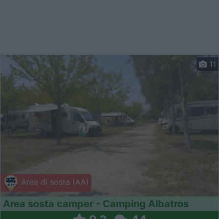
11
Area di sosta (AA)
Area sosta camper - Camping Albatros