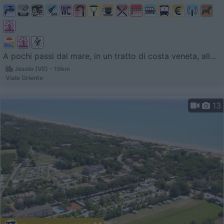
A pochi passi dal mare, in un tratto di costa veneta, all...
Jesolo (VE) - 19km
Viale Oriente
13