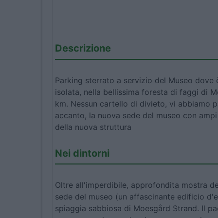
Descrizione
Parking sterrato a servizio del Museo dove 
isolata, nella bellissima foresta di faggi di
km. Nessun cartello di divieto, vi abbiamo pa
accanto, la nuova sede del museo con ampi pa
della nuova struttura
Nei dintorni
Oltre all'imperdibile, approfondita mostra de
sede del museo (un affascinante edificio d'e
spiaggia sabbiosa di Moesgård Strand. Il p