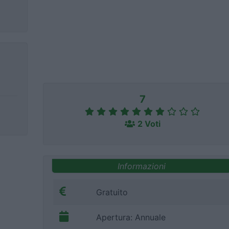
7
2 Voti
Informazioni
Gratuito
Apertura: Annuale