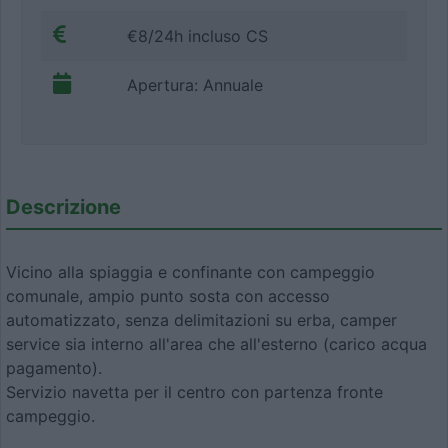
€8/24h incluso CS
Apertura: Annuale
Descrizione
Vicino alla spiaggia e confinante con campeggio
comunale, ampio punto sosta con accesso
automatizzato, senza delimitazioni su erba, camper
service sia interno all'area che all'esterno (carico acqua
pagamento).
Servizio navetta per il centro con partenza fronte
campeggio.