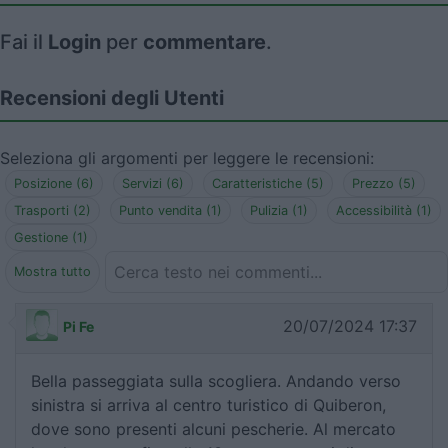
Fai il
Login
per
commentare
.
Recensioni degli Utenti
Seleziona gli argomenti per leggere le recensioni:
Posizione (6)
Servizi (6)
Caratteristiche (5)
Prezzo (5)
Trasporti (2)
Punto vendita (1)
Pulizia (1)
Accessibilità (1)
Gestione (1)
Mostra tutto
20/07/2024 17:37
Pi Fe
Bella passeggiata sulla scogliera. Andando verso
sinistra si arriva al centro turistico di Quiberon,
dove sono presenti alcuni pescherie. Al mercato