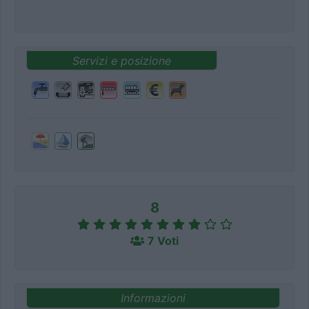
Servizi e posizione
8
7 Voti
Informazioni