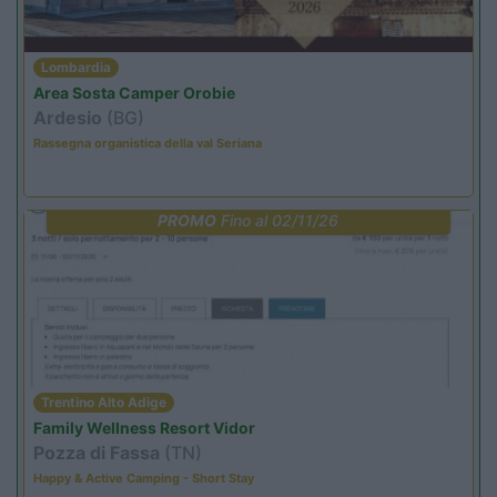
Lombardia
Area Sosta Camper Orobie
Ardesio
(BG)
Rassegna organistica della val Seriana
PROMO
Fino al 02/11/26
Trentino Alto Adige
Family Wellness Resort Vidor
Pozza di Fassa
(TN)
Happy & Active Camping - Short Stay