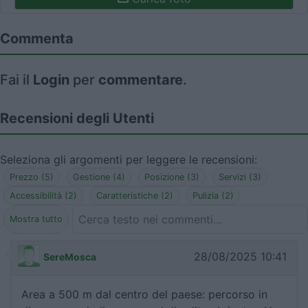
Commenta
Fai il
Login
per
commentare
.
Recensioni degli Utenti
Seleziona gli argomenti per leggere le recensioni:
Prezzo (5)
Gestione (4)
Posizione (3)
Servizi (3)
Accessibilità (2)
Caratteristiche (2)
Pulizia (2)
Mostra tutto
28/08/2025 10:41
SereMosca
Area a 500 m dal centro del paese: percorso in