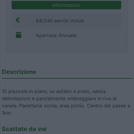
Informazioni
€8/24h servizi inclusi
Apertura: Annuale
Descrizione
10 piazzole in piano, su asfalto e prato, senza
delimitazioni e parzialmente ombreggiare in riva al
canale. Panetteria vicina, area picnic. Centro del paese a
1km.
Scattate da voi