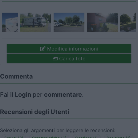
Modifica informazioni
Carica foto
Commenta
Fai il
Login
per
commentare
.
Recensioni degli Utenti
Seleziona gli argomenti per leggere le recensioni: