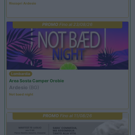
Riscopri Ardesio
PROMO
Fino al 23/08/26
Lombardia
Area Sosta Camper Orobie
Ardesio
(BG)
Not baed night
PROMO
Fino al 11/08/26