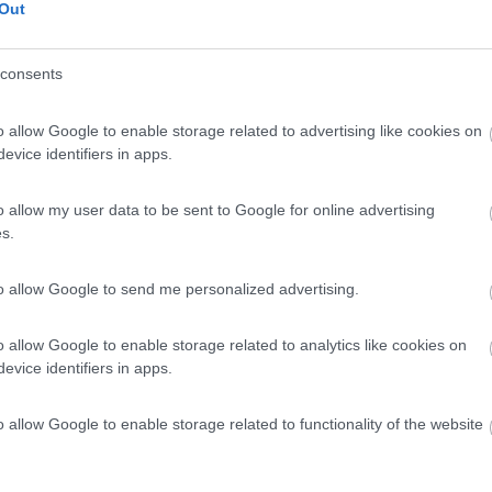
Out
consents
o allow Google to enable storage related to advertising like cookies on
evice identifiers in apps.
o allow my user data to be sent to Google for online advertising
s.
to allow Google to send me personalized advertising.
o allow Google to enable storage related to analytics like cookies on
evice identifiers in apps.
o allow Google to enable storage related to functionality of the website