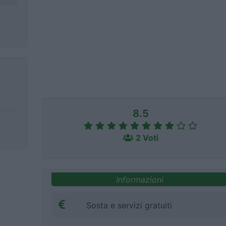
8.5
2 Voti
Informazioni
Sosta e servizi gratuiti