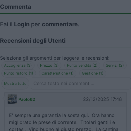
Commenta
Fai il
Login
per
commentare
.
Recensioni degli Utenti
Seleziona gli argomenti per leggere le recensioni:
Accoglienza (3)
Prezzo (3)
Punto vendita (2)
Servizi (2)
Punto ristoro (1)
Caratteristiche (1)
Gestione (1)
Mostra tutto
22/12/2025 17:48
Paolo62
E' sempre una garanzia la sosta qui. Ora hanno
migliorato le prese di corrente. Titolari gentili e
cortesi. Vino buono al giusto prezzo. La cantina