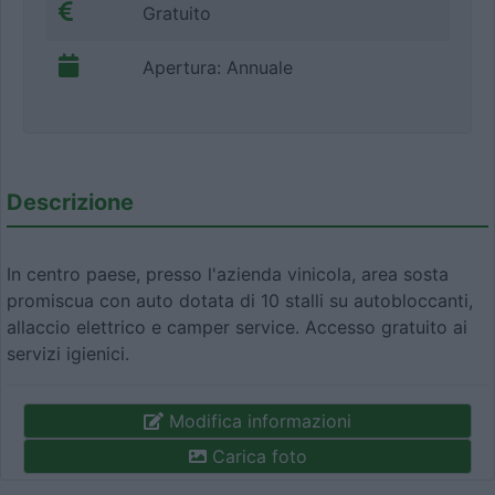
Gratuito
Apertura: Annuale
Descrizione
In centro paese, presso l'azienda vinicola, area sosta
promiscua con auto dotata di 10 stalli su autobloccanti,
allaccio elettrico e camper service. Accesso gratuito ai
servizi igienici.
Modifica informazioni
Carica foto