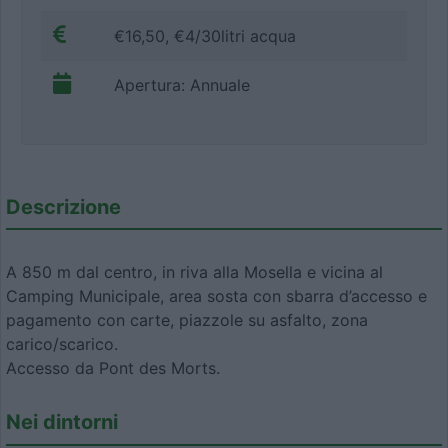
€16,50, €4/30litri acqua
Apertura: Annuale
Descrizione
A 850 m dal centro, in riva alla Mosella e vicina al
Camping Municipale, area sosta con sbarra d’accesso e
pagamento con carte, piazzole su asfalto, zona
carico/scarico.
Accesso da Pont des Morts.
Nei dintorni