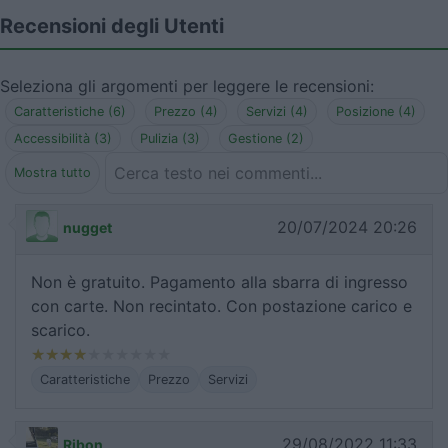
Recensioni degli Utenti
Seleziona gli argomenti per leggere le recensioni:
Caratteristiche (6)
Prezzo (4)
Servizi (4)
Posizione (4)
Accessibilità (3)
Pulizia (3)
Gestione (2)
Mostra tutto
20/07/2024 20:26
nugget
Non è gratuito. Pagamento alla sbarra di ingresso
con carte. Non recintato. Con postazione carico e
scarico.
Caratteristiche
Prezzo
Servizi
29/08/2022 11:33
Ribon