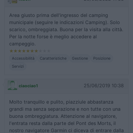
Area giusto prima dell'ingresso del camping
municipale (seguire le indicazioni Camping). Solo
scarico, ombreggiata. Buona per la visita alla città.
Per la notte forse è meglio accedere al
campeggio.
Accessibilità
Caratteristiche
Gestione
Posizione
Servizi
25/06/2019 10:38
ciaociao1
Molto tranquillo e pulito, piazziule abbastanza
grandi ma senza separazione e non tutte con una
buona ombreggiatura. Attenzione al navigatore,
l'entrata resta dalla parte del Pont des Morts, il
nostro navigatore Garmin ci diceva di entrare dalla