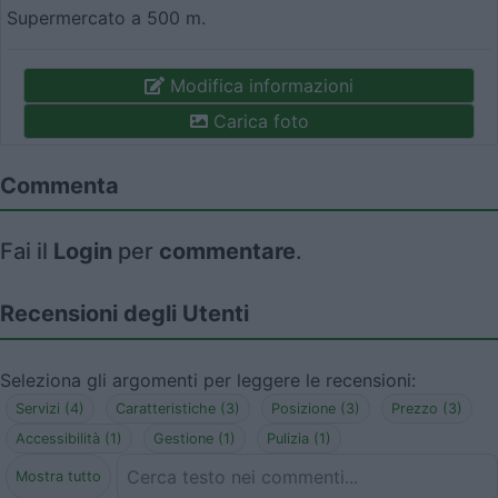
Supermercato a 500 m.
Modifica informazioni
Carica foto
Commenta
Fai il
Login
per
commentare
.
Recensioni degli Utenti
Seleziona gli argomenti per leggere le recensioni:
Servizi (4)
Caratteristiche (3)
Posizione (3)
Prezzo (3)
Accessibilità (1)
Gestione (1)
Pulizia (1)
Mostra tutto