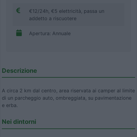
€12/24h, €5 elettricità, passa un
addetto a riscuotere
Apertura: Annuale
Descrizione
A circa 2 km dal centro, area riservata ai camper al limite
di un parcheggio auto, ombreggiata, su pavimentazione
e erba.
Nei dintorni