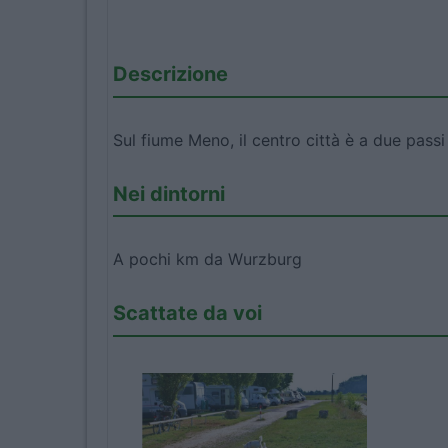
Descrizione
Sul fiume Meno, il centro città è a due pass
Nei dintorni
A pochi km da Wurzburg
Scattate da voi