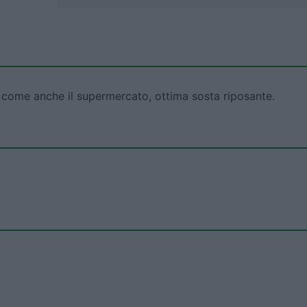
i come anche il supermercato, ottima sosta riposante.