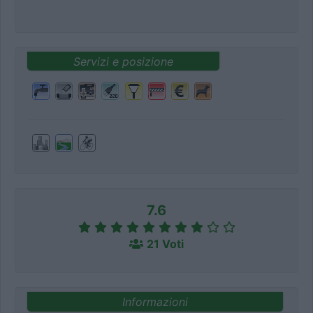
Servizi e posizione
7.6
21 Voti
Informazioni