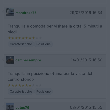
29/07/2016 16:34
mandrake75
Tranquilla e comoda per visitare la città, 5 minuti a
piedi
Caratteristiche
Posizione
14/01/2015 16:50
campersempre
Tranquilla in posizione ottima per la visita del
centro storico
Caratteristiche
Posizione
08/01/2015 15:55
Lotus76