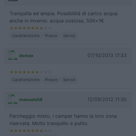
Tranquilla ed ampia. Possibilità di carico acqua
anche in inverno. acqua costosa, 50lt=1€
Caratteristiche
Prezzo
Servizi
07/10/2013 17:33
domax
Caratteristiche
Prezzo
Servizi
12/09/2012 11:30
manuela58
Parcheggio misto, i camper hanno la loro zona
riservata. Molto tranquillo e pulito.