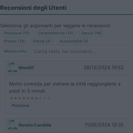
Recensioni degli Utenti
Seleziona gli argomenti per leggere le recensioni:
Posizione (15)
Caratteristiche (15)
Servizi (14)
Prezzo (13)
Pulizia (4)
Accessibilità (4)
Mostra tutto
28/12/2024 19:52
Moni81
Molto comoda per visitare la città raggiungibile a
piedi in 5 minuti.
Posizione
11/05/2024 13:35
Nuvola Candida