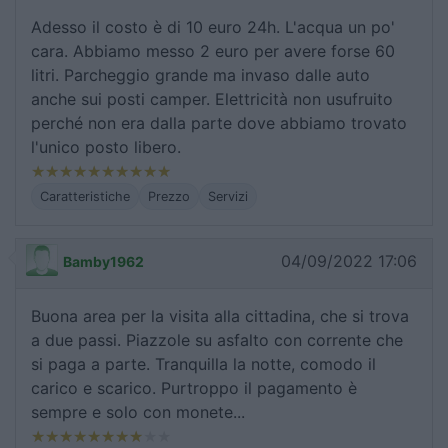
Adesso il costo è di 10 euro 24h. L'acqua un po'
cara. Abbiamo messo 2 euro per avere forse 60
litri. Parcheggio grande ma invaso dalle auto
anche sui posti camper. Elettricità non usufruito
perché non era dalla parte dove abbiamo trovato
l'unico posto libero.
Caratteristiche
Prezzo
Servizi
04/09/2022 17:06
Bamby1962
Buona area per la visita alla cittadina, che si trova
a due passi. Piazzole su asfalto con corrente che
si paga a parte. Tranquilla la notte, comodo il
carico e scarico. Purtroppo il pagamento è
sempre e solo con monete...