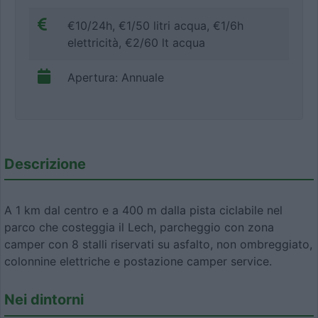
€10/24h, €1/50 litri acqua, €1/6h
elettricità, €2/60 lt acqua
Apertura: Annuale
Descrizione
A 1 km dal centro e a 400 m dalla pista ciclabile nel
parco che costeggia il Lech, parcheggio con zona
camper con 8 stalli riservati su asfalto, non ombreggiato,
colonnine elettriche e postazione camper service.
Nei dintorni