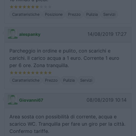
Caratteristiche
Posizione
Prezzo
Pulizia
Servizi
14/08/2019 17:27
alespanky
Parcheggio in ordine e pulito, con scarichi e
carichi. Il carico acqua a 1 euro. Corrente 1 euro
per 6 ore. Zona tranquilla.
Caratteristiche
Prezzo
Pulizia
Servizi
08/08/2019 10:14
Giovanni67
Area sosta con possibilità di corrente, acqua e
scarico WC. Tranquilla per fare un giro per la città.
Confermo tariffe.