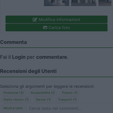
Modifica informazioni
Carica foto
Commenta
Fai il
Login
per
commentare
.
Recensioni degli Utenti
Seleziona gli argomenti per leggere le recensioni:
Posizione (3)
Accessibilità (1)
Prezzo (1)
Punto ristoro (1)
Servizi (1)
Trasporti (1)
Mostra tutto