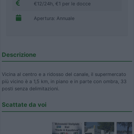
€12/24h, €1 per le docce
Apertura: Annuale
Descrizione
Vicina al centro e a ridosso del canale, il supermercato
più vicino è a 1,5 km, in piano e in parte con ombra, 33
posti senza delimitazioni.
Scattate da voi