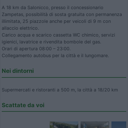
A 18 km da Salonicco, presso il concessionario
Zampetas, possibilità di sosta gratuita con permanenza
illimitata, 25 piazzole anche per veicoli di 9 m con
allaccio elettrico.
Carico acqua e scarico cassetta WC chimico, servizi
igienici, lavatrice e rivendita bombole del gas.
Orari di apertura 08:00 – 23:00.
Collegamento autobus per la città e il lungomare.
Nei dintorni
Supermercati e ristoranti a 500 m, la città a 18/20 km
Scattate da voi