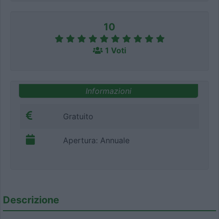
10
1 Voti
Informazioni
Gratuito
Apertura: Annuale
Descrizione