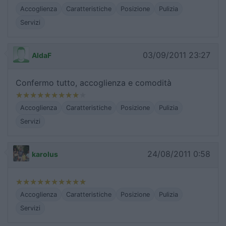
Accoglienza
Caratteristiche
Posizione
Pulizia
Servizi
03/09/2011 23:27
AldaF
Confermo tutto, accoglienza e comodità
Accoglienza
Caratteristiche
Posizione
Pulizia
Servizi
24/08/2011 0:58
karolus
Accoglienza
Caratteristiche
Posizione
Pulizia
Servizi