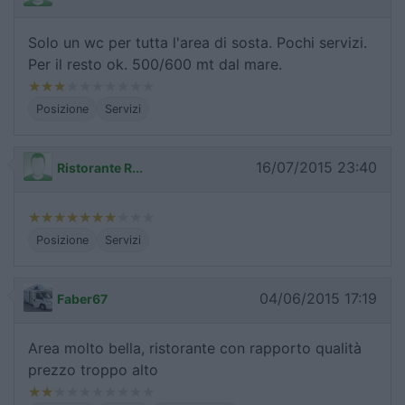
Solo un wc per tutta l'area di sosta. Pochi servizi.
Per il resto ok. 500/600 mt dal mare.
Posizione
Servizi
16/07/2015 23:40
Ristorante R...
Posizione
Servizi
04/06/2015 17:19
Faber67
Area molto bella, ristorante con rapporto qualità
prezzo troppo alto