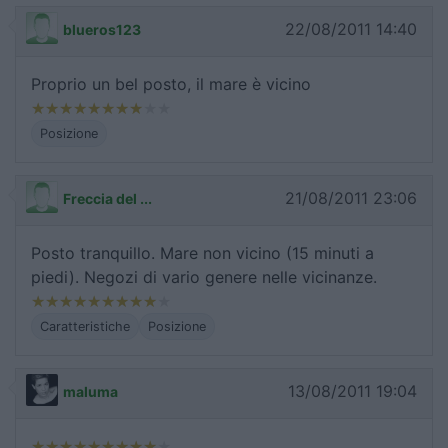
22/08/2011 14:40
blueros123
Proprio un bel posto, il mare è vicino
Posizione
21/08/2011 23:06
Freccia del ...
Posto tranquillo. Mare non vicino (15 minuti a
piedi). Negozi di vario genere nelle vicinanze.
Caratteristiche
Posizione
13/08/2011 19:04
maluma