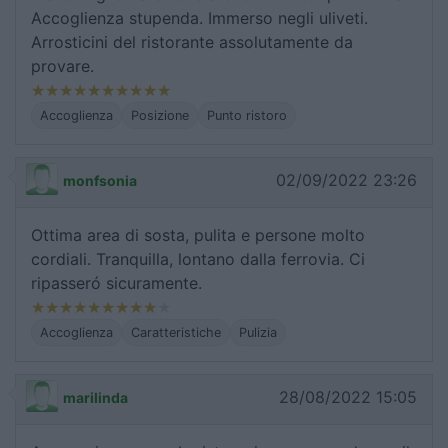
Accoglienza stupenda. Immerso negli uliveti.
Arrosticini del ristorante assolutamente da
provare.
Accoglienza
Posizione
Punto ristoro
02/09/2022 23:26
monfsonia
Ottima area di sosta, pulita e persone molto
cordiali. Tranquilla, lontano dalla ferrovia. Ci
ripasseró sicuramente.
Accoglienza
Caratteristiche
Pulizia
28/08/2022 15:05
marilinda