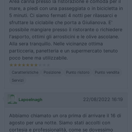
Area carina presso la ristorazione e comoda per il
mare, a piedi con una passeggiata o in bicicletta in
5 minuti. Ci siamo fermati 4 notti per rilassarci e
sfruttare la ciclabile che porta a Giulianova. E'
possibile mangiare presso il ristorante o richiedere
l'asporto, ottimi gli arrosticini e le olive ascolane.
Alla sera tranquillo. Nelle vicinanze ottima
particceria, panetteria e un supermercato tenuto
poco bene ma utilizzabile.
Caratteristiche
Posizione
Punto ristoro
Punto vendita
Servizi
22/08/2022 16:19
Lapoelnagh
Abbiamo chiamato un ora prima di arrivare il 16 di
agosto per una notte. Siamo stati accolti con
cortesia e professionalità, come se dovessimo