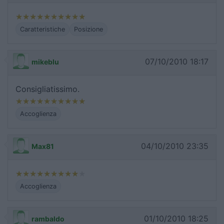
Caratteristiche
Posizione
07/10/2010 18:17
mikeblu
Consigliatissimo.
Accoglienza
04/10/2010 23:35
Max81
Accoglienza
01/10/2010 18:25
rambaldo