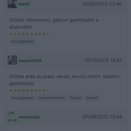
21/06/2013 22:40
Hal47
Ottimo riferimento, gestori gentilissimi e
disponibili
Accoglienza
07/11/2012 15:47
maurizio55
Ottima area su prato verde, servizi ottimi. Gestori
gentilissimi
Accoglienza
Caratteristiche
Pulizia
Servizi
07/09/2012 13:44
macrimasi