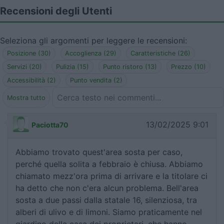
Recensioni degli Utenti
Seleziona gli argomenti per leggere le recensioni:
Posizione (30)
Accoglienza (29)
Caratteristiche (26)
Servizi (20)
Pulizia (15)
Punto ristoro (13)
Prezzo (10)
Accessibilità (2)
Punto vendita (2)
Mostra tutto
13/02/2025 9:01
Paciotta70
Abbiamo trovato quest'area sosta per caso,
perché quella solita a febbraio è chiusa. Abbiamo
chiamato mezz'ora prima di arrivare e la titolare ci
ha detto che non c'era alcun problema. Bell'area
sosta a due passi dalla statale 16, silenziosa, tra
alberi di ulivo e di limoni. Siamo praticamente nel