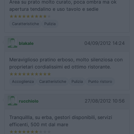
Area su prato molto curato, poca ombra ma ok
apertura tendalino e uso tavolo e sedie
Caratteristiche
Pulizia
04/09/2012 14:24
blakale
Meraviglioso pratino erboso, molto silenziosa con
proprietari cordialissimi ed ottimo ristorante.
Accoglienza
Caratteristiche
Pulizia
Punto ristoro
27/08/2012 10:56
rucchiolo
Tranquillla, su erba, gestori disponibili, servizi
efficenti, 500 mt dal mare