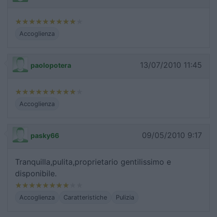
Accoglienza
13/07/2010 11:45
paolopotera
Accoglienza
09/05/2010 9:17
pasky66
Tranquilla,pulita,proprietario gentilissimo e
disponibile.
Accoglienza
Caratteristiche
Pulizia