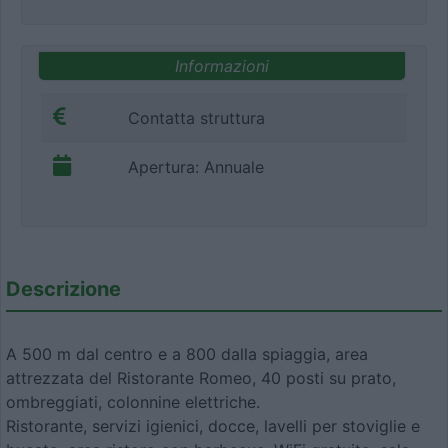
Informazioni
Contatta struttura
Apertura: Annuale
Descrizione
A 500 m dal centro e a 800 dalla spiaggia, area
attrezzata del Ristorante Romeo, 40 posti su prato,
ombreggiati, colonnine elettriche.
Ristorante, servizi igienici, docce, lavelli per stoviglie e