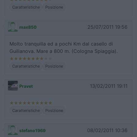
Caratteristiche
Posizione
25/07/2011 19:56
max850
Molto tranquilla ed a pochi Km dal casello di
Guilianova. Mare a 800 m. (Cologna Spiaggia).
Caratteristiche
Posizione
13/02/2011 19:11
Pravet
Caratteristiche
Posizione
08/02/2011 10:36
stefano1969