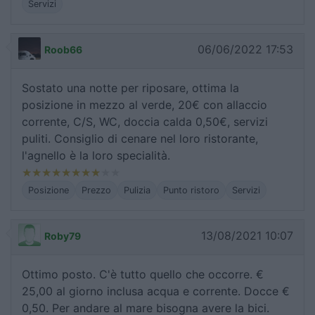
Servizi
06/06/2022 17:53
Roob66
Sostato una notte per riposare, ottima la
posizione in mezzo al verde, 20€ con allaccio
corrente, C/S, WC, doccia calda 0,50€, servizi
puliti. Consiglio di cenare nel loro ristorante,
l'agnello è la loro specialità.
Posizione
Prezzo
Pulizia
Punto ristoro
Servizi
13/08/2021 10:07
Roby79
Ottimo posto. C'è tutto quello che occorre. €
25,00 al giorno inclusa acqua e corrente. Docce €
0,50. Per andare al mare bisogna avere la bici.