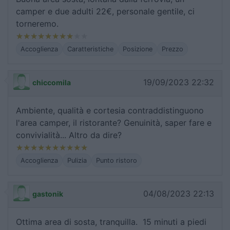
camper e due adulti 22€, personale gentile, ci
torneremo.
Accoglienza
Caratteristiche
Posizione
Prezzo
19/09/2023 22:32
chiccomila
Ambiente, qualità e cortesia contraddistinguono
l'area camper, il ristorante? Genuinità, saper fare e
convivialità... Altro da dire?
Accoglienza
Pulizia
Punto ristoro
04/08/2023 22:13
gastonik
Ottima area di sosta, tranquilla. 15 minuti a piedi