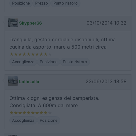
Posizione
Prezzo
Punto ristoro
03/10/2014 10:32
Skypper66
Tranquilla, gestori cordiali e disponibili, ottima
cucina da asporto, mare a 500 metri circa
Accoglienza
Posizione
Punto ristoro
23/06/2013 18:58
LolloLalla
Ottima x ogni esigenza del camperista.
Consigliata. A 600m dal mare
Accoglienza
Posizione