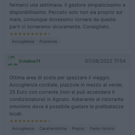
fermarci una settimana. Il gestore simpaticissimo e
disponibilissimo. Peccato solo non sia proprio sul
mare, comunque dovessimo tornare da queste
parti ci torneremo sicuramente. Consigliato.
Accoglienza
Posizione
07/08/2022 17:54
Cristino71
Ottima area di sosta per spezzare il viaggio.
Accoglienza cordiale, piazzole in mezzo al verde,
25 Euro con corrente (non si può accendere il
condizionatore) in Agosto. Adiacente al ristorante
omonimo dove è possibile gustare le prelibatezze
locali.
Accoglienza
Caratteristiche
Prezzo
Punto ristoro