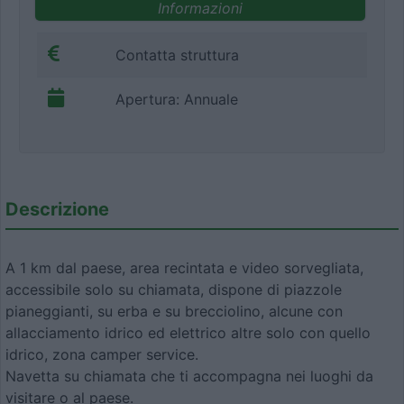
Informazioni
Contatta struttura
Apertura: Annuale
Descrizione
A 1 km dal paese, area recintata e video sorvegliata,
accessibile solo su chiamata, dispone di piazzole
pianeggianti, su erba e su brecciolino, alcune con
allacciamento idrico ed elettrico altre solo con quello
idrico, zona camper service.
Navetta su chiamata che ti accompagna nei luoghi da
visitare o al paese.