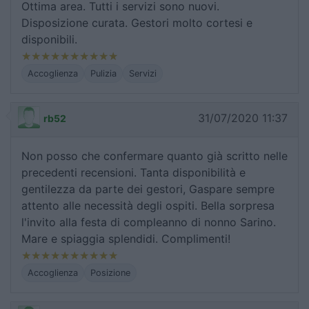
Ottima area. Tutti i servizi sono nuovi.
Disposizione curata. Gestori molto cortesi e
disponibili.
Accoglienza
Pulizia
Servizi
31/07/2020 11:37
rb52
Non posso che confermare quanto già scritto nelle
precedenti recensioni. Tanta disponibilità e
gentilezza da parte dei gestori, Gaspare sempre
attento alle necessità degli ospiti. Bella sorpresa
l'invito alla festa di compleanno di nonno Sarino.
Mare e spiaggia splendidi. Complimenti!
Accoglienza
Posizione