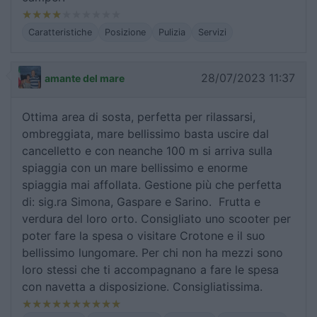
Caratteristiche
Posizione
Pulizia
Servizi
28/07/2023 11:37
amante del mare
Ottima area di sosta, perfetta per rilassarsi,
ombreggiata, mare bellissimo basta uscire dal
cancelletto e con neanche 100 m si arriva sulla
spiaggia con un mare bellissimo e enorme
spiaggia mai affollata. Gestione più che perfetta
di: sig.ra Simona, Gaspare e Sarino. Frutta e
verdura del loro orto. Consigliato uno scooter per
poter fare la spesa o visitare Crotone e il suo
bellissimo lungomare. Per chi non ha mezzi sono
loro stessi che ti accompagnano a fare le spesa
con navetta a disposizione. Consigliatissima.