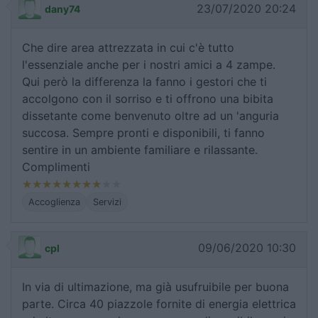
23/07/2020 20:24
dany74
Che dire area attrezzata in cui c'è tutto
l'essenziale anche per i nostri amici a 4 zampe.
Qui però la differenza la fanno i gestori che ti
accolgono con il sorriso e ti offrono una bibita
dissetante come benvenuto oltre ad un 'anguria
succosa. Sempre pronti e disponibili, ti fanno
sentire in un ambiente familiare e rilassante.
Complimenti
Accoglienza
Servizi
09/06/2020 10:30
cpl
In via di ultimazione, ma già usufruibile per buona
parte. Circa 40 piazzole fornite di energia elettrica