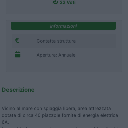
22 Voti
Informazioni
Contatta struttura
Apertura: Annuale
Descrizione
Vicino al mare con spiaggia libera, area attrezzata
dotata di circa 40 piazzole fornite di energia elettrica
6A.