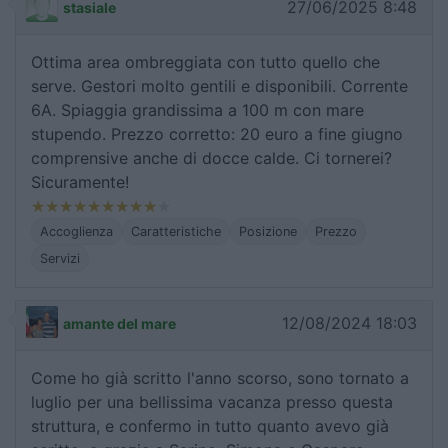
27/06/2025 8:48
stasiale
Ottima area ombreggiata con tutto quello che
serve. Gestori molto gentili e disponibili. Corrente
6A. Spiaggia grandissima a 100 m con mare
stupendo. Prezzo corretto: 20 euro a fine giugno
comprensive anche di docce calde. Ci tornerei?
Sicuramente!
Accoglienza
Caratteristiche
Posizione
Prezzo
Servizi
12/08/2024 18:03
amante del mare
Come ho già scritto l'anno scorso, sono tornato a
luglio per una bellissima vacanza presso questa
struttura, e confermo in tutto quanto avevo già