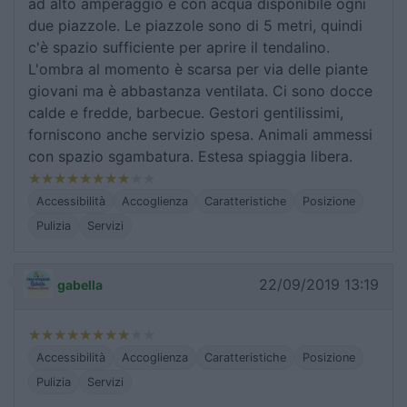
ad alto amperaggio e con acqua disponibile ogni
due piazzole. Le piazzole sono di 5 metri, quindi
c'è spazio sufficiente per aprire il tendalino.
L'ombra al momento è scarsa per via delle piante
giovani ma è abbastanza ventilata. Ci sono docce
calde e fredde, barbecue. Gestori gentilissimi,
forniscono anche servizio spesa. Animali ammessi
con spazio sgambatura. Estesa spiaggia libera.
Accessibilità
Accoglienza
Caratteristiche
Posizione
Pulizia
Servizi
22/09/2019 13:19
gabella
Accessibilità
Accoglienza
Caratteristiche
Posizione
Pulizia
Servizi