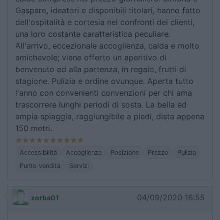
Gaspare, ideatori e disponibili titolari, hanno fatto
dell'ospitalità e cortesia nei confronti dei clienti,
una loro costante caratteristica peculiare.
All'arrivo, eccezionale accoglienza, calda e molto
amichevole; viene offerto un aperitivo di
benvenuto ed alla partenza, in regalo, frutti di
stagione. Pulizia e ordine ovunque. Aperta tutto
l'anno con convenienti convenzioni per chi ama
trascorrere lunghi periodi di sosta. La bella ed
ampia spiaggia, raggiungibile a piedi, dista appena
150 metri.
Accessibilità
Accoglienza
Posizione
Prezzo
Pulizia
Punto vendita
Servizi
04/09/2020 16:55
zorba01