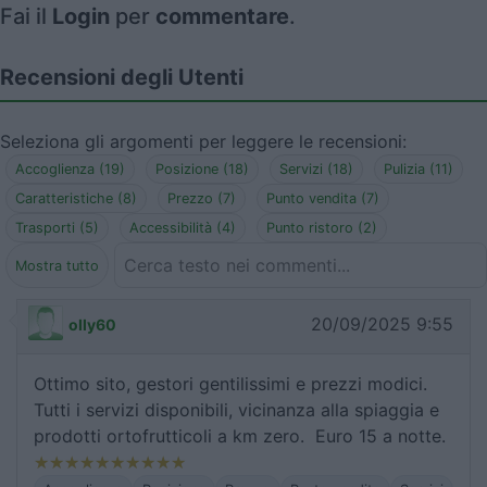
Fai il
Login
per
commentare
.
Recensioni degli Utenti
Seleziona gli argomenti per leggere le recensioni:
Accoglienza (19)
Posizione (18)
Servizi (18)
Pulizia (11)
Caratteristiche (8)
Prezzo (7)
Punto vendita (7)
Trasporti (5)
Accessibilità (4)
Punto ristoro (2)
Mostra tutto
20/09/2025 9:55
olly60
Ottimo sito, gestori gentilissimi e prezzi modici.
Tutti i servizi disponibili, vicinanza alla spiaggia e
prodotti ortofrutticoli a km zero. Euro 15 a notte.