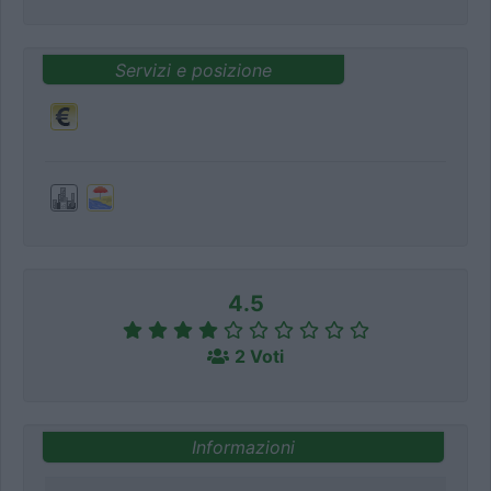
Servizi e posizione
4.5
2 Voti
Informazioni