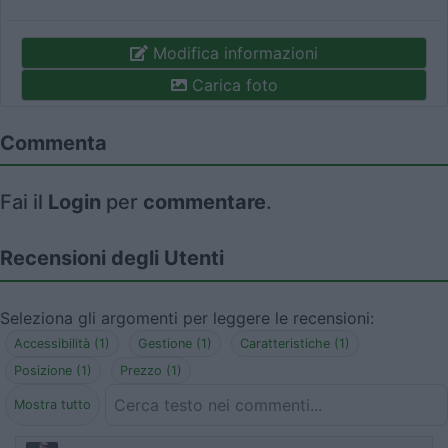
Modifica informazioni
Carica foto
Commenta
Fai il
Login
per
commentare
.
Recensioni degli Utenti
Seleziona gli argomenti per leggere le recensioni:
Accessibilità (1)
Gestione (1)
Caratteristiche (1)
Posizione (1)
Prezzo (1)
Mostra tutto