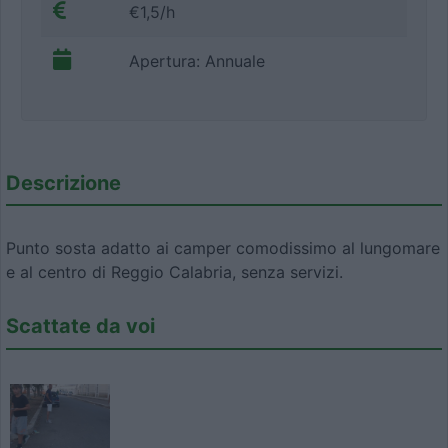
€1,5/h
Apertura: Annuale
Descrizione
Punto sosta adatto ai camper comodissimo al lungomare
e al centro di Reggio Calabria, senza servizi.
Scattate da voi