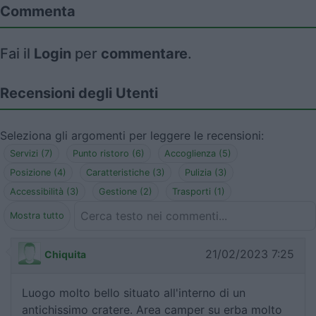
Commenta
Fai il
Login
per
commentare
.
Recensioni degli Utenti
Seleziona gli argomenti per leggere le recensioni:
Servizi (7)
Punto ristoro (6)
Accoglienza (5)
Posizione (4)
Caratteristiche (3)
Pulizia (3)
Accessibilità (3)
Gestione (2)
Trasporti (1)
Mostra tutto
21/02/2023 7:25
Chiquita
Luogo molto bello situato all'interno di un
antichissimo cratere. Area camper su erba molto