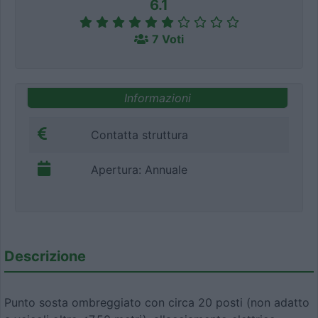
6.1
7 Voti
Informazioni
Contatta struttura
Apertura: Annuale
Descrizione
Punto sosta ombreggiato con circa 20 posti (non adatto