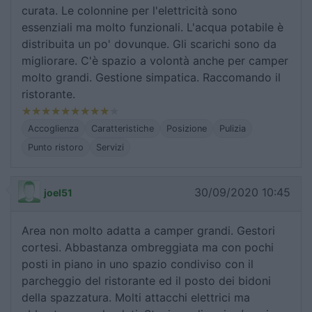
curata. Le colonnine per l'elettricità sono
essenziali ma molto funzionali. L'acqua potabile è
distribuita un po' dovunque. Gli scarichi sono da
migliorare. C'è spazio a volontà anche per camper
molto grandi. Gestione simpatica. Raccomando il
ristorante.
Accoglienza
Caratteristiche
Posizione
Pulizia
Punto ristoro
Servizi
30/09/2020 10:45
joel51
Area non molto adatta a camper grandi. Gestori
cortesi. Abbastanza ombreggiata ma con pochi
posti in piano in uno spazio condiviso con il
parcheggio del ristorante ed il posto dei bidoni
della spazzatura. Molti attacchi elettrici ma