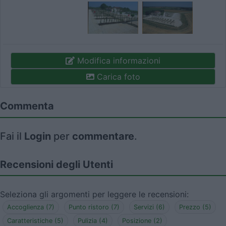
Modifica informazioni
Carica foto
Commenta
Fai il
Login
per
commentare
.
Recensioni degli Utenti
Seleziona gli argomenti per leggere le recensioni:
Accoglienza (7)
Punto ristoro (7)
Servizi (6)
Prezzo (5)
Caratteristiche (5)
Pulizia (4)
Posizione (2)