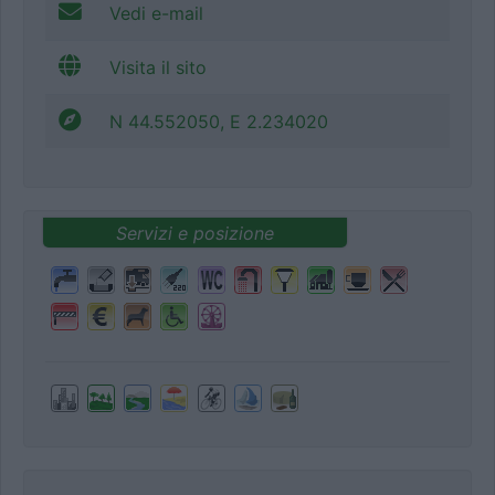
Vedi e-mail
Visita il sito
N 44.552050, E 2.234020
Servizi e posizione