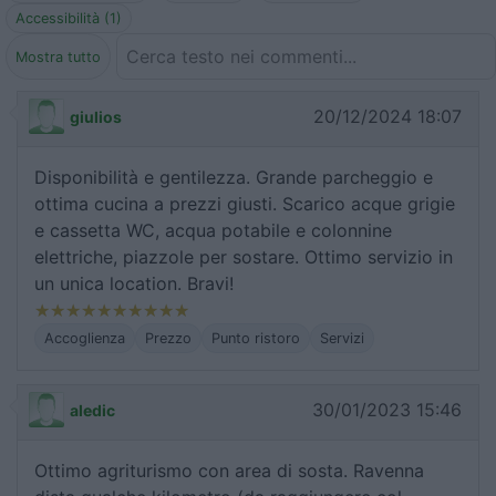
Accessibilità (1)
Mostra tutto
20/12/2024 18:07
giulios
Disponibilità e gentilezza. Grande parcheggio e
ottima cucina a prezzi giusti. Scarico acque grigie
e cassetta WC, acqua potabile e colonnine
elettriche, piazzole per sostare. Ottimo servizio in
un unica location. Bravi!
Accoglienza
Prezzo
Punto ristoro
Servizi
30/01/2023 15:46
aledic
Ottimo agriturismo con area di sosta. Ravenna