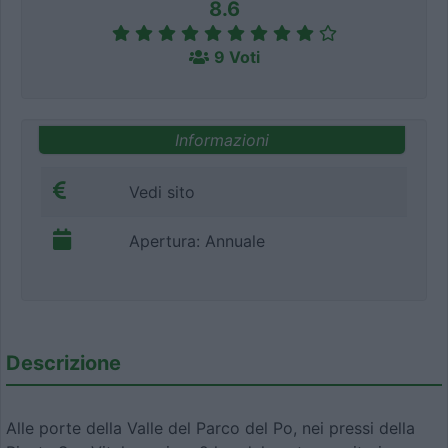
8.6
9 Voti
Informazioni
Vedi sito
Apertura: Annuale
Descrizione
Alle porte della Valle del Parco del Po, nei pressi della