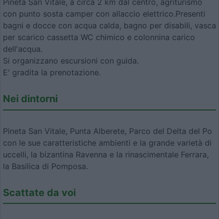
Pineta San Vitale, a circa 2 km dal centro, agriturismo
con punto sosta camper con allaccio elettrico.Presenti
bagni e docce con acqua calda, bagno per disabili, vasca
per scarico cassetta WC chimico e colonnina carico
dell'acqua.
Si organizzano escursioni con guida.
E' gradita la prenotazione.
Nei dintorni
Pineta San Vitale, Punta Alberete, Parco del Delta del Po
con le sue caratteristiche ambienti e la grande varietà di
uccelli, la bizantina Ravenna e la rinascimentale Ferrara,
la Basilica di Pomposa.
Scattate da voi