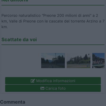
Percorso naturalistico "Preone 200 milioni di anni" a 2
km, Valle di Preone con le cascate del torrente Arzino a 7
km.
Scattate da voi
Modifica informazioni
Carica foto
Commenta