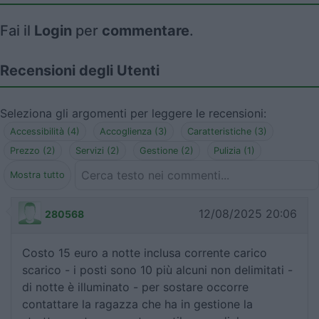
Fai il
Login
per
commentare
.
Recensioni degli Utenti
Seleziona gli argomenti per leggere le recensioni:
Accessibilità (4)
Accoglienza (3)
Caratteristiche (3)
Prezzo (2)
Servizi (2)
Gestione (2)
Pulizia (1)
Mostra tutto
12/08/2025 20:06
280568
Costo 15 euro a notte inclusa corrente carico
scarico - i posti sono 10 più alcuni non delimitati -
di notte è illuminato - per sostare occorre
contattare la ragazza che ha in gestione la