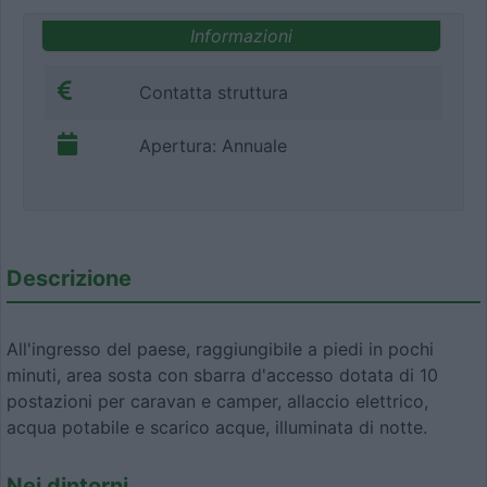
Informazioni
Contatta struttura
Apertura: Annuale
Descrizione
All'ingresso del paese, raggiungibile a piedi in pochi
minuti, area sosta con sbarra d'accesso dotata di 10
postazioni per caravan e camper, allaccio elettrico,
acqua potabile e scarico acque, illuminata di notte.
Nei dintorni