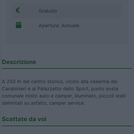
Gratuito
Apertura: Annuale
Descrizione
A 250 m dal centro storico, vicino alla caserma dei
Carabinieri e al Palazzetto dello Sport, punto sosta
comunale misto auto e camper, illuminato, piccoli stalli
delimitati su asfalto, camper service.
Scattate da voi