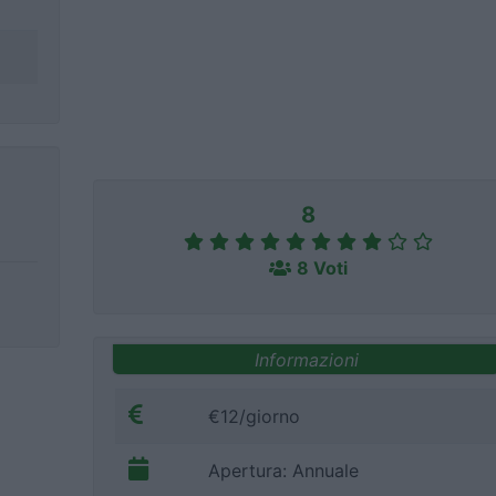
8
8 Voti
Informazioni
€12/giorno
Apertura: Annuale