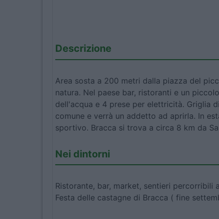
Descrizione
Area sosta a 200 metri dalla piazza del picc
natura. Nel paese bar, ristoranti e un piccol
dell'acqua e 4 prese per elettricità. Griglia
comune e verrà un addetto ad aprirla. In est
sportivo. Bracca si trova a circa 8 km da Sa
Nei dintorni
Ristorante, bar, market, sentieri percorribili
Festa delle castagne di Bracca ( fine settemb