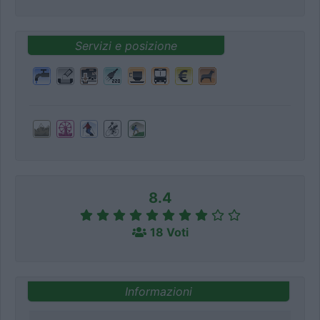
Servizi e posizione
8.4
18 Voti
Informazioni