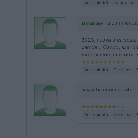
Accessibilità
Caratteristic
ha commentat
Manudrope
2023, nuova area sosta 
camper. Carico, scarico
direttamente in centro 
Accessibilità
Gestione
P
ha commentato:
July04
Accessibilità
Gestione
P