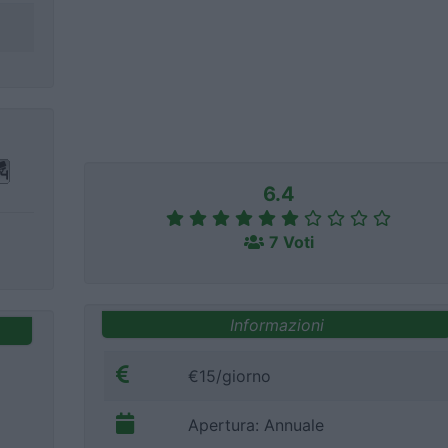
6.4
7 Voti
Informazioni
€15/giorno
Apertura: Annuale