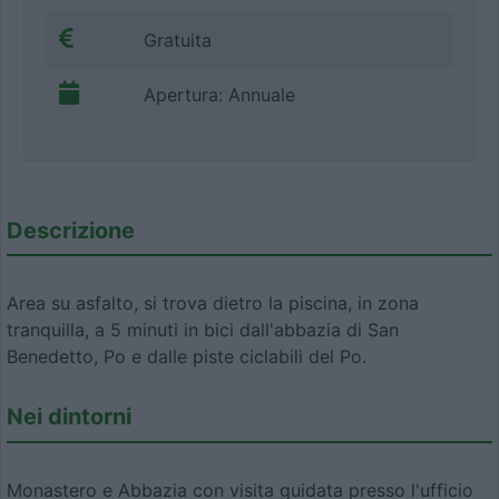
Gratuita
Apertura: Annuale
Descrizione
Area su asfalto, si trova dietro la piscina, in zona
tranquilla, a 5 minuti in bici dall'abbazia di San
Benedetto, Po e dalle piste ciclabili del Po.
Nei dintorni
Monastero e Abbazia con visita guidata presso l'ufficio