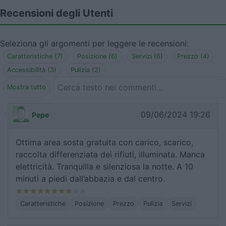
Recensioni degli Utenti
Seleziona gli argomenti per leggere le recensioni:
Caratteristiche (7)
Posizione (6)
Servizi (6)
Prezzo (4)
Accessibilità (3)
Pulizia (2)
Mostra tutto
09/06/2024 19:26
Pepe
Ottima area sosta gratuita con carico, scarico,
raccolta differenziata dei rifiuti, illuminata. Manca
elettricità. Tranquilla e silenziosa la notte. A 10
minuti a piedi dall’abbazia e dal centro.
Caratteristiche
Posizione
Prezzo
Pulizia
Servizi