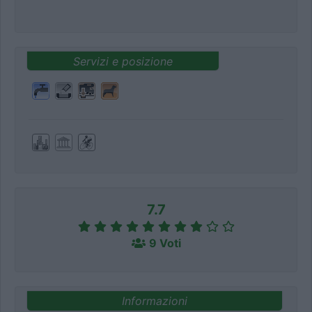
Servizi e posizione
7.7
9 Voti
Informazioni