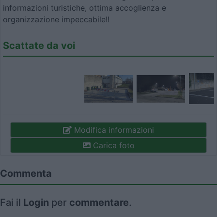
informazioni turistiche, ottima accoglienza e
organizzazione impeccabile!!
Scattate da voi
Modifica informazioni
Carica foto
Commenta
Fai il
Login
per
commentare
.