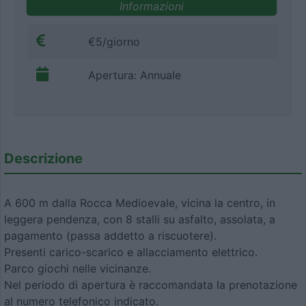
Informazioni
€5/giorno
Apertura: Annuale
Descrizione
A 600 m dalla Rocca Medioevale, vicina la centro, in
leggera pendenza, con 8 stalli su asfalto, assolata, a
pagamento (passa addetto a riscuotere).
Presenti carico-scarico e allacciamento elettrico.
Parco giochi nelle vicinanze.
Nel periodo di apertura è raccomandata la prenotazione
al numero telefonico indicato.