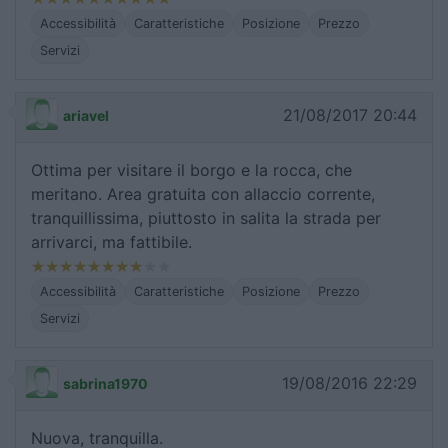
Accessibilità
Caratteristiche
Posizione
Prezzo
Servizi
21/08/2017 20:44
ariavel
Ottima per visitare il borgo e la rocca, che
meritano. Area gratuita con allaccio corrente,
tranquillissima, piuttosto in salita la strada per
arrivarci, ma fattibile.
Accessibilità
Caratteristiche
Posizione
Prezzo
Servizi
19/08/2016 22:29
sabrina1970
Nuova, tranquilla.