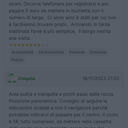
strani. Occorre telefonare per registrarsi e poi
pagare 5 euro da mettere in buchetta con il
numero di targa. Ci sono solo 8 stalli per cui non
è facilissimo trovare posto. Arrivando in tarda
mattinata forse è più semplice. Il borgo merita
una visita.
Accessibilità
Caratteristiche
Gestione
Posizione
Prezzo
18/11/2023 21:20
Chiquita
Area pulita e tranquilla a pochi passi dalla rocca.
Posizione panoramica. Consiglio di seguire le
indicazioni stradali e non il navigatore perché
potrebbe indicarvi di passare per il centro. il costo
è 5€ tutto compreso, da mettere nella cassetta