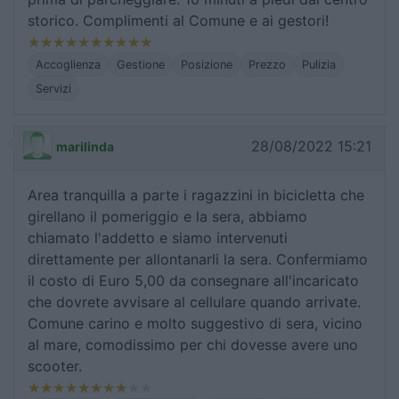
storico. Complimenti al Comune e ai gestori!
Accoglienza
Gestione
Posizione
Prezzo
Pulizia
Servizi
28/08/2022 15:21
marilinda
Area tranquilla a parte i ragazzini in bicicletta che
girellano il pomeriggio e la sera, abbiamo
chiamato l'addetto e siamo intervenuti
direttamente per allontanarli la sera. Confermiamo
il costo di Euro 5,00 da consegnare all'incaricato
che dovrete avvisare al cellulare quando arrivate.
Comune carino e molto suggestivo di sera, vicino
al mare, comodissimo per chi dovesse avere uno
scooter.