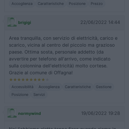
Accoglienza
Caratteristiche
Posizione
Prezzo
22/06/2022 14:44
brigigi
Area tranquilla, con servizio di elettricità, carico e
scarico, vicina al centro del piccolo ma grazioso
paese. Ottima sosta, personale addetto (da
avvertire per telefono all'arrivo, come indicato
sulla colonnina dell'elettricità) molto cortese.
Grazie al comune di Offagna!
Accessibilità
Accoglienza
Caratteristiche
Gestione
Posizione
Servizi
19/06/2022 19:28
normywind