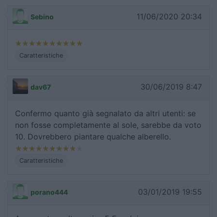
11/06/2020 20:34
Sebino
Caratteristiche
30/06/2019 8:47
dav67
Confermo quanto già segnalato da altri utenti: se
non fosse completamente al sole, sarebbe da voto
10. Dovrebbero piantare qualche alberello.
Caratteristiche
03/01/2019 19:55
porano444