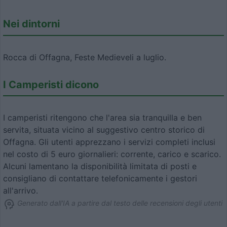
Nei dintorni
Rocca di Offagna, Feste Medieveli a luglio.
I Camperisti dicono
I camperisti ritengono che l'area sia tranquilla e ben
servita, situata vicino al suggestivo centro storico di
Offagna. Gli utenti apprezzano i servizi completi inclusi
nel costo di 5 euro giornalieri: corrente, carico e scarico.
Alcuni lamentano la disponibilità limitata di posti e
consigliano di contattare telefonicamente i gestori
all'arrivo.
Generato dall'IA a partire dal testo delle recensioni degli utenti