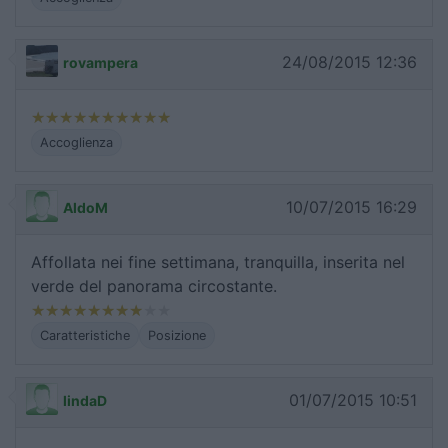
24/08/2015 12:36
rovampera
Accoglienza
10/07/2015 16:29
AldoM
Affollata nei fine settimana, tranquilla, inserita nel
verde del panorama circostante.
Caratteristiche
Posizione
01/07/2015 10:51
lindaD