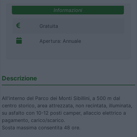
Informazioni
Gratuita
Apertura: Annuale
Descrizione
All'interno del Parco dei Monti Sibillini, a 500 m dal
centro storico, area attrezzata, non recintata, illuminata,
su asfalto con 10-12 posti camper, allaccio elettrico a
pagamento, carico/scarico.
Sosta massima consentita 48 ore.