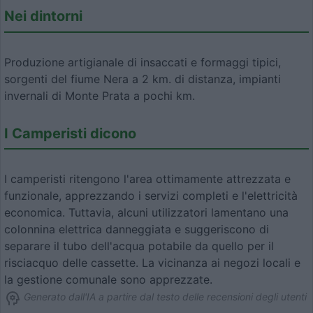
Nei dintorni
Produzione artigianale di insaccati e formaggi tipici,
sorgenti del fiume Nera a 2 km. di distanza, impianti
invernali di Monte Prata a pochi km.
I Camperisti dicono
I camperisti ritengono l'area ottimamente attrezzata e
funzionale, apprezzando i servizi completi e l'elettricità
economica. Tuttavia, alcuni utilizzatori lamentano una
colonnina elettrica danneggiata e suggeriscono di
separare il tubo dell'acqua potabile da quello per il
risciacquo delle cassette. La vicinanza ai negozi locali e
la gestione comunale sono apprezzate.
Generato dall'IA a partire dal testo delle recensioni degli utenti