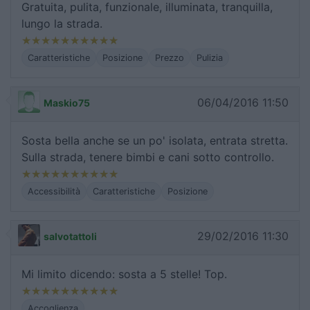
Gratuita, pulita, funzionale, illuminata, tranquilla,
lungo la strada.
Caratteristiche
Posizione
Prezzo
Pulizia
06/04/2016 11:50
Maskio75
Sosta bella anche se un po' isolata, entrata stretta.
Sulla strada, tenere bimbi e cani sotto controllo.
Accessibilità
Caratteristiche
Posizione
29/02/2016 11:30
salvotattoli
Mi limito dicendo: sosta a 5 stelle! Top.
Accoglienza