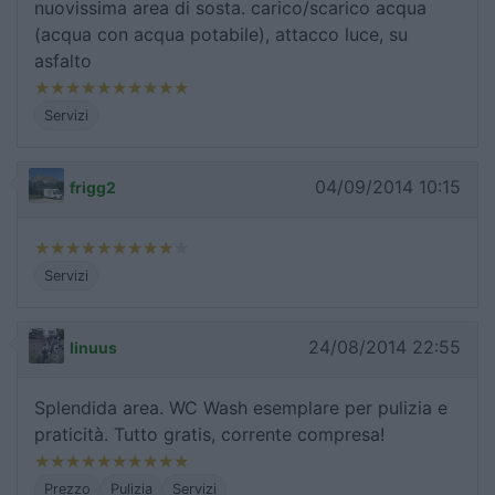
nuovissima area di sosta. carico/scarico acqua
(acqua con acqua potabile), attacco luce, su
asfalto
Servizi
04/09/2014 10:15
frigg2
Servizi
24/08/2014 22:55
linuus
Splendida area. WC Wash esemplare per pulizia e
praticità. Tutto gratis, corrente compresa!
Prezzo
Pulizia
Servizi