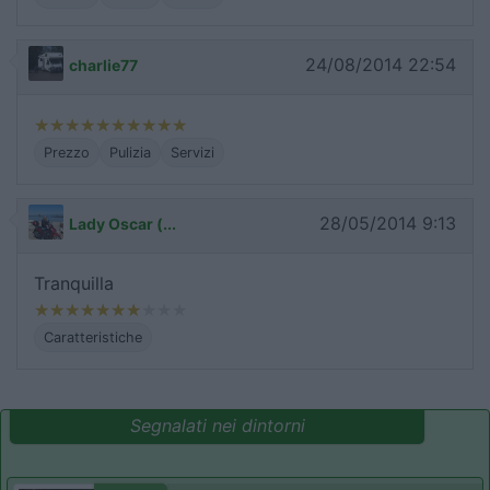
24/08/2014 22:54
charlie77
Prezzo
Pulizia
Servizi
28/05/2014 9:13
Lady Oscar (...
Tranquilla
Caratteristiche
Segnalati nei dintorni