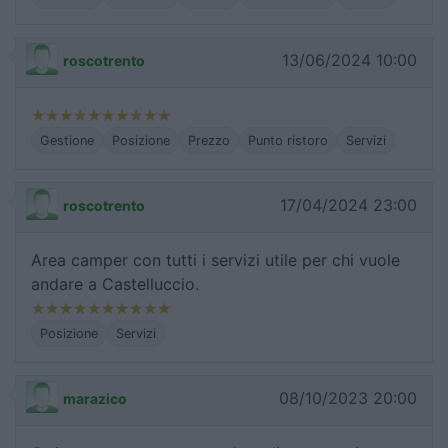
13/06/2024 10:00
roscotrento
Gestione
Posizione
Prezzo
Punto ristoro
Servizi
17/04/2024 23:00
roscotrento
Area camper con tutti i servizi utile per chi vuole
andare a Castelluccio.
Posizione
Servizi
08/10/2023 20:00
marazico