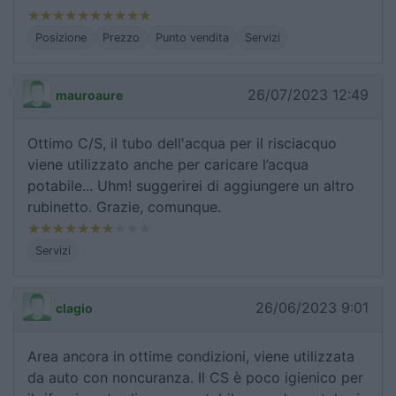
Posizione
Prezzo
Punto vendita
Servizi
26/07/2023 12:49
mauroaure
Ottimo C/S, il tubo dell'acqua per il risciacquo
viene utilizzato anche per caricare l’acqua
potabile... Uhm! suggerirei di aggiungere un altro
rubinetto. Grazie, comunque.
Servizi
26/06/2023 9:01
clagio
Area ancora in ottime condizioni, viene utilizzata
da auto con noncuranza. Il CS è poco igienico per