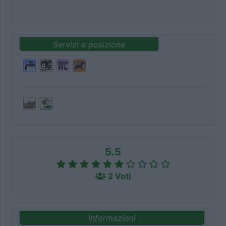
Servizi e posizione
5.5
2 Voti
Informazioni