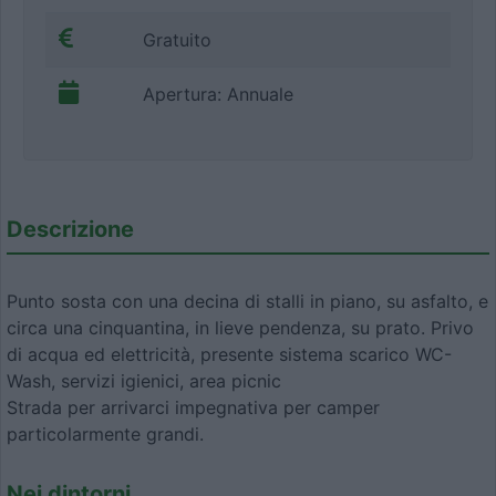
Gratuito
Apertura: Annuale
Descrizione
Punto sosta con una decina di stalli in piano, su asfalto, e
circa una cinquantina, in lieve pendenza, su prato. Privo
di acqua ed elettricità, presente sistema scarico WC-
Wash, servizi igienici, area picnic
Strada per arrivarci impegnativa per camper
particolarmente grandi.
Nei dintorni