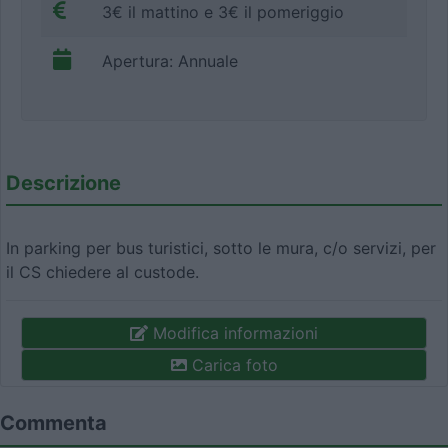
3€ il mattino e 3€ il pomeriggio
Apertura: Annuale
Descrizione
In parking per bus turistici, sotto le mura, c/o servizi, per
il CS chiedere al custode.
Modifica informazioni
Carica foto
Commenta