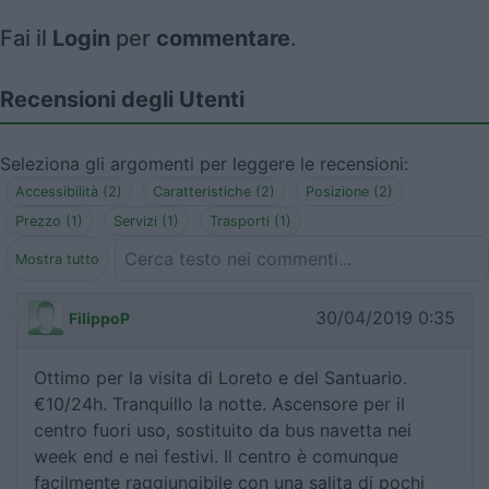
Fai il
Login
per
commentare
.
Recensioni degli Utenti
Seleziona gli argomenti per leggere le recensioni:
Accessibilità (2)
Caratteristiche (2)
Posizione (2)
Prezzo (1)
Servizi (1)
Trasporti (1)
Mostra tutto
30/04/2019 0:35
FilippoP
Ottimo per la visita di Loreto e del Santuario.
€10/24h. Tranquillo la notte. Ascensore per il
centro fuori uso, sostituito da bus navetta nei
week end e nei festivi. Il centro è comunque
facilmente raggiungibile con una salita di pochi