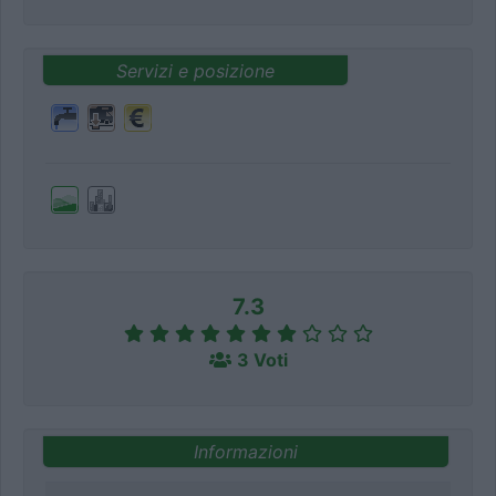
Servizi e posizione
7.3
3 Voti
Informazioni